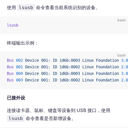
使用
命令查看当前系统识别的设备。
lsusb
bash
lsusb
终端输出示例：
bash
Bus
 002
 Device
 001:
 ID
 1d6b:0003
 Linux
 Foundation
 3.0
Bus
 001
 Device
 001:
 ID
 1d6b:0002
 Linux
 Foundation
 2.0
Bus
 004
 Device
 001:
 ID
 1d6b:0003
 Linux
 Foundation
 3.0
Bus
 003
 Device
 001:
 ID
 1d6b:0002
 Linux
 Foundation
 2.0
已接外设
连接读卡器、鼠标、键盘等设备到 USB 接口，使用
命令查看是否新增设备。
lsusb