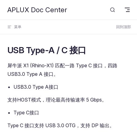
APLUX Doc Center
Skip to content
菜单
回到顶部
USB Type-A / C 接口
犀牛派 X1 (Rhino-X1) 匹配一路 Type C 接口，四路
USB3.0 Type A 接口。
USB3.0 Type A接口
支持HOST模式，理论最高传输速率 5 Gbps。
Type C接口
Type C 接口支持 USB 3.0 OTG，支持 DP 输出。