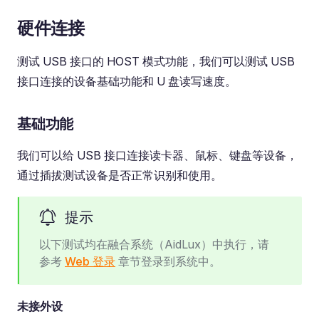
硬件连接
测试 USB 接口的 HOST 模式功能，我们可以测试 USB
接口连接的设备基础功能和 U 盘读写速度。
基础功能
我们可以给 USB 接口连接读卡器、鼠标、键盘等设备，
通过插拔测试设备是否正常识别和使用。
提示
以下测试均在融合系统（AidLux）中执行，请
参考
Web 登录
章节登录到系统中。
未接外设