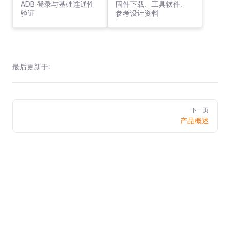
ADB 登录与基础连通性
固件下载、工具软件、
验证
参考设计资料
最后更新于:
Pager
下一页
产品概述