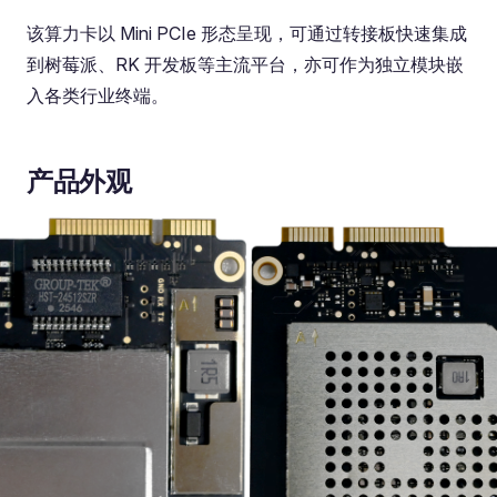
该算力卡以 Mini PCIe 形态呈现，可通过转接板快速集成
到树莓派、RK 开发板等主流平台，亦可作为独立模块嵌
入各类行业终端。
产品外观