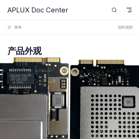
APLUX Doc Center
Skip to content
菜单
回到顶部
产品外观