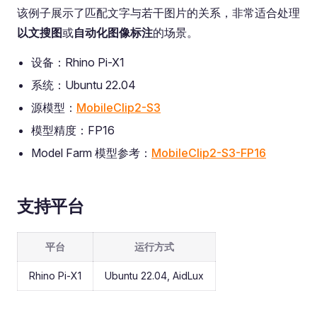
该例子展示了匹配文字与若干图片的关系，非常适合处理
以文搜图
或
自动化图像标注
的场景。
设备：Rhino Pi-X1
系统：Ubuntu 22.04
源模型：
MobileClip2-S3
模型精度：FP16
Model Farm 模型参考：
MobileClip2-S3-FP16
支持平台
平台
运行方式
Rhino Pi-X1
Ubuntu 22.04, AidLux