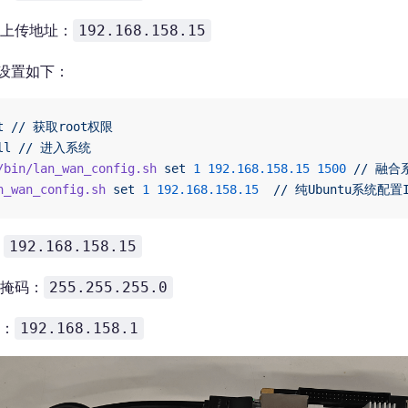
上传地址：
192.168.158.15
设置如下：
t
 //
 获取root权限
ll
 //
 进入系统
/bin/lan_wan_config.sh
 set
 1
 192.168.158.15
 1500
 //
 融合
n_wan_config.sh
 set
 1
 192.168.158.15
  //
 纯Ubuntu系统配置I
：
192.168.158.15
掩码：
255.255.255.0
：
192.168.158.1