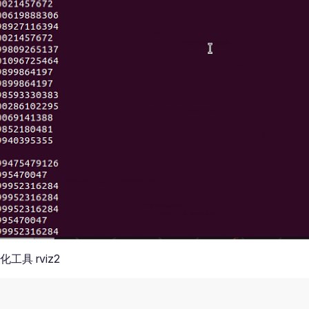
工具 rviz2