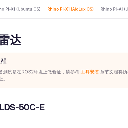
 Navigation
no Pi-X1 (Ubuntu OS)
Rhino Pi-X1 (AidLux OS)
Rhino Pi-A1 (
雷达
提醒
备测试是在ROS2环境上做验证，请参考
工具安装
章节文档将所
上。
 LDS-50C-E