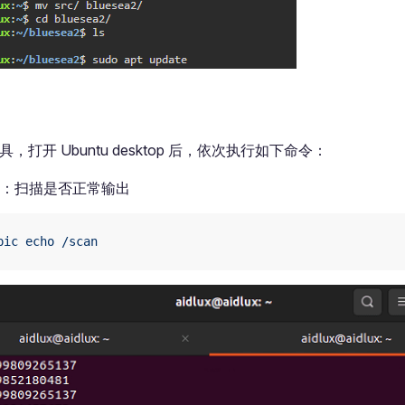
工具，打开 Ubuntu desktop 后，依次执行如下命令：
：扫描是否正常输出
pic
 echo
 /scan