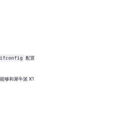
配置
ifconfig
能够和犀牛派 X1