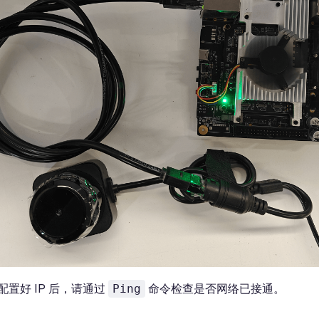
置好 IP 后，请通过
命令检查是否网络已接通。
Ping