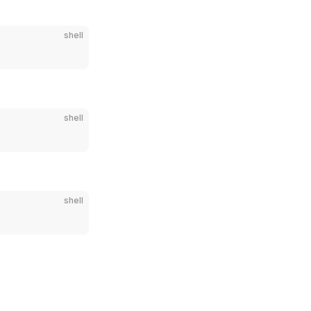
shell
shell
shell