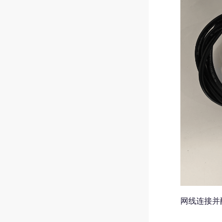
网线连接并配