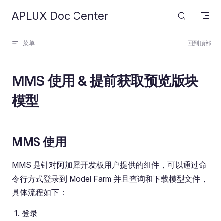
APLUX Doc Center
Skip to content
菜单
回到顶部
MMS 使用 & 提前获取预览版块
模型
MMS 使用
MMS 是针对阿加犀开发板用户提供的组件，可以通过命
令行方式登录到 Model Farm 并且查询和下载模型文件，
具体流程如下：
登录