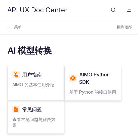
APLUX Doc Center
Skip to content
菜单
回到顶部
AI 模型转换
用户指南
AIMO Python
SDK
AIMO 的基本使用介绍
基于 Python 的接口使用
常见问题
查看常见问题与解决方
案