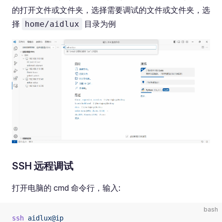
的打开文件或文件夹，选择需要调试的文件或文件夹，选
择
目录为例
home/aidlux
SSH 远程调试
打开电脑的 cmd 命令行，输入:
bash
ssh
 aidlux@ip