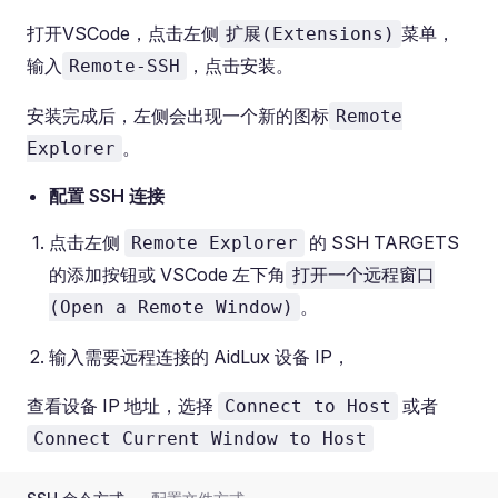
打开VSCode，点击左侧
菜单，
扩展(Extensions)
输入
，点击安装。
Remote-SSH
安装完成后，左侧会出现一个新的图标
Remote
。
Explorer
配置 SSH 连接
点击左侧
的 SSH TARGETS
Remote Explorer
的添加按钮或 VSCode 左下角
打开一个远程窗口
。
(Open a Remote Window)
输入需要远程连接的 AidLux 设备 IP，
查看设备 IP 地址，选择
或者
Connect to Host
Connect Current Window to Host