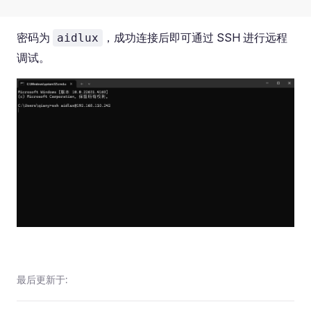
密码为
，成功连接后即可通过 SSH 进行远程
aidlux
调试。
最后更新于: