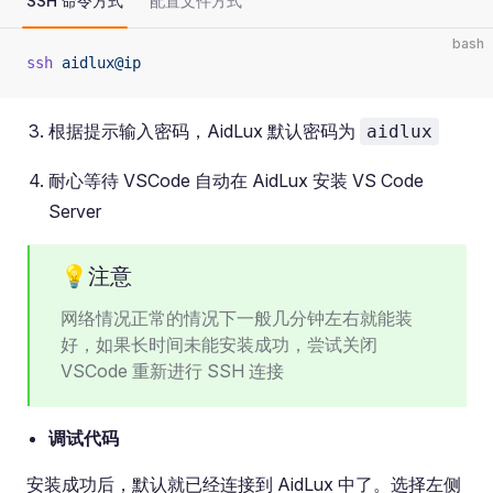
SSH 命令方式
配置文件方式
bash
ssh
 aidlux@ip
根据提示输入密码，AidLux 默认密码为
aidlux
耐心等待 VSCode 自动在 AidLux 安装 VS Code
Server
💡注意
网络情况正常的情况下一般几分钟左右就能装
好，如果长时间未能安装成功，尝试关闭
VSCode 重新进行 SSH 连接
调试代码
安装成功后，默认就已经连接到 AidLux 中了。选择左侧