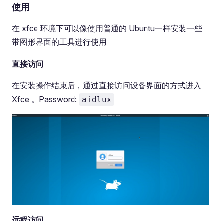
使用
在 xfce 环境下可以像使用普通的 Ubuntu一样安装一些
带图形界面的工具进行使用
直接访问
在安装操作结束后，通过直接访问设备界面的方式进入
Xfce 。Password:
aidlux
远程访问