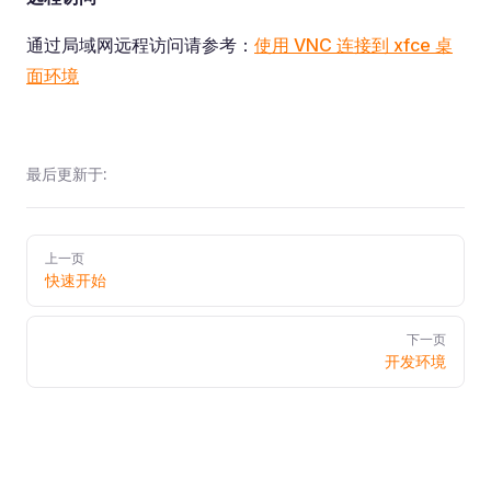
通过局域网远程访问请参考：
使用 VNC 连接到 xfce 桌
面环境
最后更新于:
Pager
上一页
快速开始
下一页
开发环境