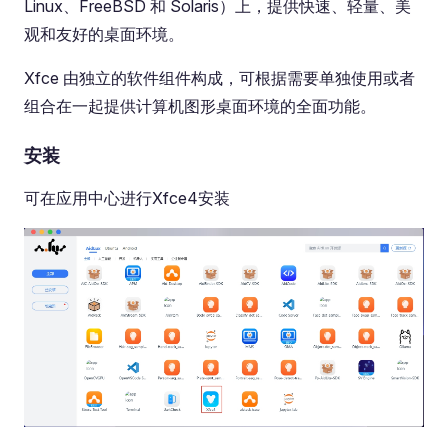
Linux、FreeBSD 和 Solaris）上，提供快速、轻量、美
观和友好的桌面环境。
Xfce 由独立的软件组件构成，可根据需要单独使用或者
组合在一起提供计算机图形桌面环境的全面功能。
安装
可在应用中心进行Xfce4安装