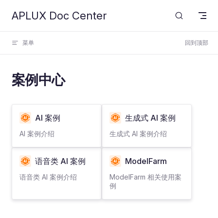
APLUX Doc Center
Skip to content
菜单
回到顶部
案例中心
AI 案例
生成式 AI 案例
AI 案例介绍
生成式 AI 案例介绍
语音类 AI 案例
ModelFarm
语音类 AI 案例介绍
ModelFarm 相关使用案
例