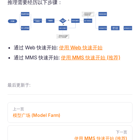
推理需要经历以下步骤：
通过 Web 快速开始:
使用 Web 快速开始
通过 MMS 快速开始:
使用 MMS 快速开始 (推荐)
最后更新于:
Pager
上一页
模型广场 (Model Farm)
下一页
使用 MMS 快速开始 (推荐)