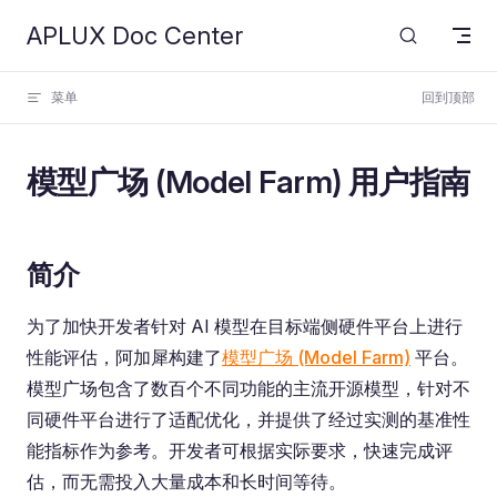
APLUX Doc Center
Skip to content
菜单
回到顶部
模型广场 (Model Farm) 用户指南
简介
为了加快开发者针对 AI 模型在目标端侧硬件平台上进行
性能评估，阿加犀构建了
模型广场 (Model Farm)
平台。
模型广场包含了数百个不同功能的主流开源模型，针对不
同硬件平台进行了适配优化，并提供了经过实测的基准性
能指标作为参考。开发者可根据实际要求，快速完成评
估，而无需投入大量成本和长时间等待。