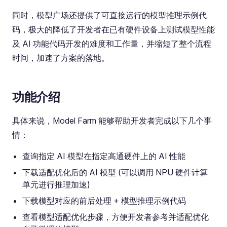
同时，模型广场还提供了可直接运行的模型推理示例代
码，极大的降低了开发者在已有硬件设备上测试模型性能
及 AI 功能代码开发的难度和工作量，并缩短了整个流程
时间，加速了方案的落地。
功能介绍
具体来说，Model Farm 能够帮助开发者完成以下几个事
情：
查询指定 AI 模型在指定高通硬件上的 AI 性能
下载适配优化后的 AI 模型 (可以调用 NPU 硬件计算
单元进行推理加速)
下载模型对应的前后处理 + 模型推理示例代码
查看模型适配优化步骤，方便开发者参考并适配优化