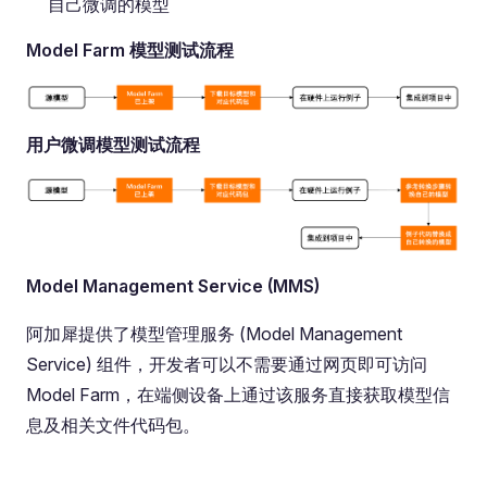
自己微调的模型
Model Farm 模型测试流程
用户微调模型测试流程
Model Management Service (MMS)
阿加犀提供了模型管理服务 (Model Management
Service) 组件，开发者可以不需要通过网页即可访问
Model Farm，在端侧设备上通过该服务直接获取模型信
息及相关文件代码包。