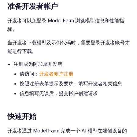
准备开发者帐户
开发者可以免登录 Model Farm 浏览模型信息和性能指
标。
当开发者下载模型及示例代码时，需要登录开发者账号才
能进行下载。
注册成为阿加犀开发者
请访问：
开发者帐户注册
按照注册表单提示及要求，填写开发者相关信息
信息填写无误后，提交帐户创建请求
快速开始
开发者通过 Model Farm 完成一个 AI 模型在端侧设备的