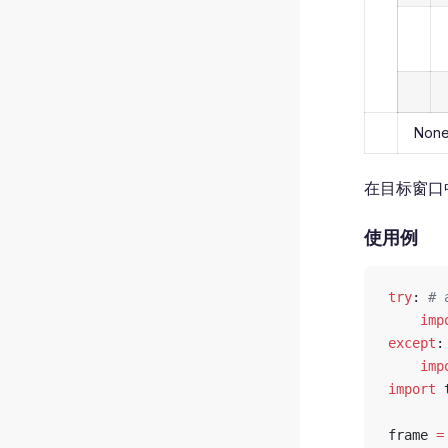
Non
在目标窗口
使用例
try
: 
# 
    imp
except
:
    imp
import
 
frame 
=