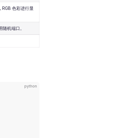
RGB 色彩进行显
用随机端口。
python