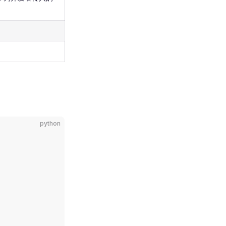
python