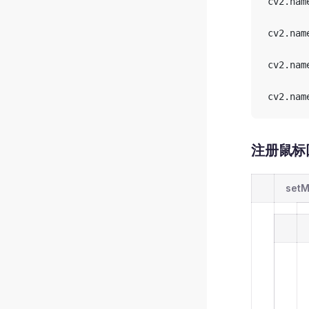
cv2.nam
cv2.nam
cv2.nam
cv2.nam
注册鼠标回调
setM