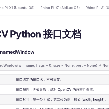
 Navigation
no Pi-X1 (Ubuntu OS)
Rhino Pi-X1 (AidLux OS)
Rhino Pi-A1 (
CV Python 接口文档
namedWindow
dWindow(winname, flags = 0, size = None, port = None) -> No
窗口绑定的窗口名，不可重复。
窗口属性，无效参数，是对 OpenCV 的兼容性遗留。
窗口尺寸，第一位为宽，第二位为高，形如 [width, height]。