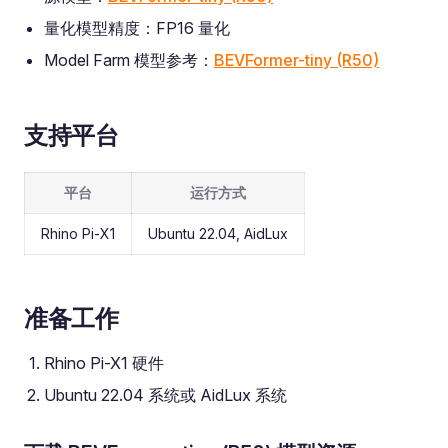
量化模型精度：FP16 量化
Model Farm 模型参考：
BEVFormer-tiny (R50)
支持平台
平台
运行方式
Rhino Pi-X1
Ubuntu 22.04, AidLux
准备工作
Rhino Pi-X1 硬件
Ubuntu 22.04 系统或 AidLux 系统