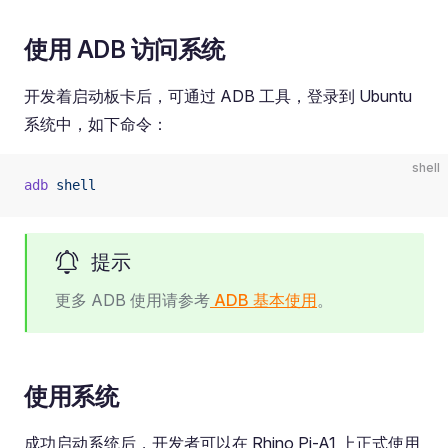
使用 ADB 访问系统
开发着启动板卡后，可通过 ADB 工具，登录到 Ubuntu
系统中，如下命令：
shell
adb
 shell
提示
更多 ADB 使用请参考
ADB 基本使用
。
使用系统
成功启动系统后，开发者可以在 Rhino Pi-A1 上正式使用