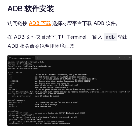
ADB 软件安装
访问链接
ADB 下载
选择对应平台下载 ADB 软件。
在 ADB 文件夹目录下打开 Terminal ，输入
输出
adb
ADB 相关命令说明即环境正常