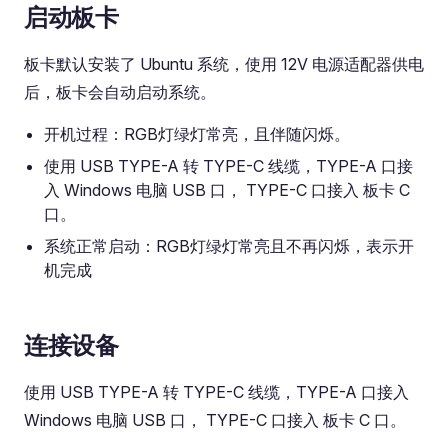
启动板卡
板卡默认安装了 Ubuntu 系统，使用 12V 电源适配器供电
后，板卡会自动启动系统。
开机过程：RGB灯绿灯常亮，且伴随闪烁。
使用 USB TYPE-A 转 TYPE-C 线缆，TYPE-A 口接
入 Windows 电脑 USB 口， TYPE-C 口接入 板卡 C
口。
系统正常启动：RGB灯绿灯常亮且不再闪烁，表示开
机完成
连接设备
使用 USB TYPE-A 转 TYPE-C 线缆，TYPE-A 口接入
Windows 电脑 USB 口， TYPE-C 口接入 板卡 C 口。