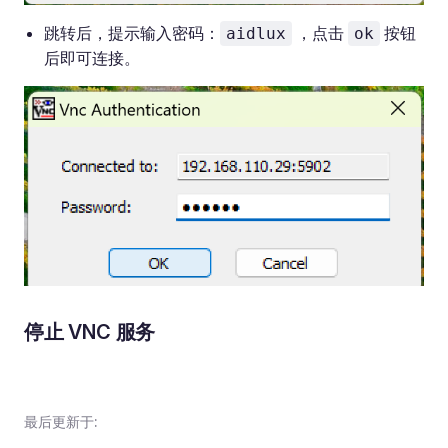
跳转后，提示输入密码：
，点击
按钮
aidlux
ok
后即可连接。
停止 VNC 服务
最后更新于: