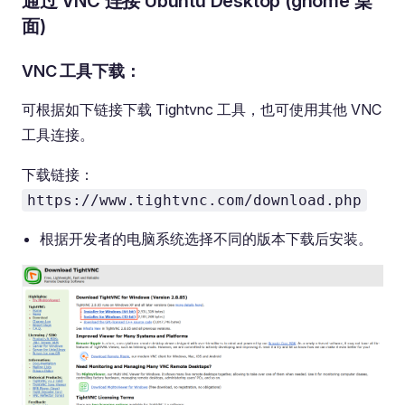
通过 VNC 连接 Ubuntu Desktop (gnome 桌
面)
VNC 工具下载：
可根据如下链接下载 Tightvnc 工具，也可使用其他 VNC
工具连接。
下载链接：
https://www.tightvnc.com/download.php
根据开发者的电脑系统选择不同的版本下载后安装。