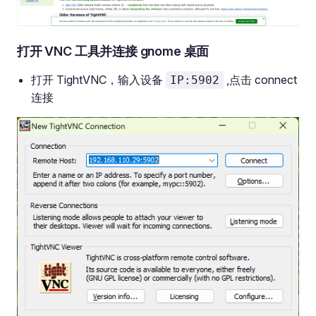
打开 VNC 工具并连接 gnome 桌面
打开 TightVNC，输入设备
,点击 connect
IP:5902
连接