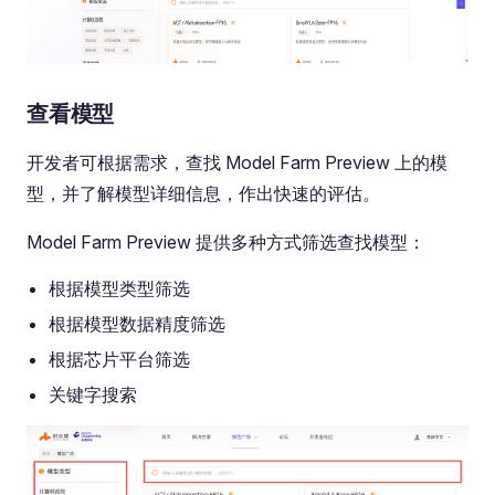
查看模型
开发者可根据需求，查找 Model Farm Preview 上的模
型，并了解模型详细信息，作出快速的评估。
Model Farm Preview 提供多种方式筛选查找模型：
根据模型类型筛选
根据模型数据精度筛选
根据芯片平台筛选
关键字搜索