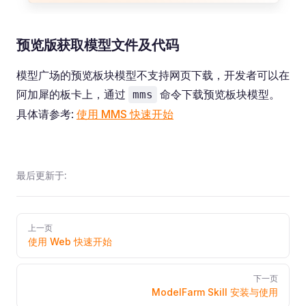
预览版获取模型文件及代码
模型广场的预览板块模型不支持网页下载，开发者可以在
阿加犀的板卡上，通过
命令下载预览板块模型。
mms
具体请参考:
使用 MMS 快速开始
最后更新于:
Pager
上一页
使用 Web 快速开始
下一页
ModelFarm Skill 安装与使用