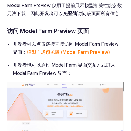
Model Farm Preview 仅用于提前展示模型相关性能参数
无法下载，因此开发者可以
免登陆
访问该页面所有信息
访问 Model Farm Preview 页面
开发者可以点击链接直接访问 Model Farm Preview
界面：
模型广场预览版 (Model Farm Preview)
开发者也可以通过 Model Farm 界面交互方式进入
Model Farm Preview 界面：