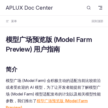
APLUX Doc Center
Skip to content
菜单
回到顶部
模型广场预览版 (Model Farm
Preview) 用户指南
简介
模型广场 (Model Farm) 会积极主动的适配当前比较前沿
或者受欢迎的 AI 模型，为了让开发者能提前了解模型广
场 (Model Farm) 模型适配发布的计划以及相关模型性能
参数，我们推出了
模型广场预览版 (Model Farm
Preview)
。