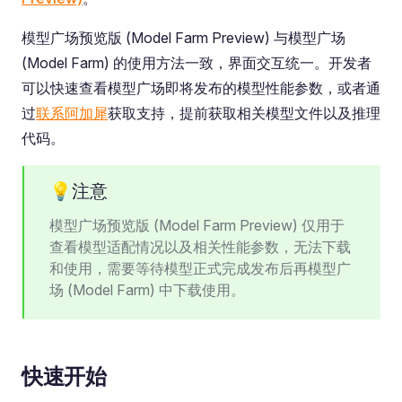
模型广场预览版 (Model Farm Preview) 与模型广场
(Model Farm) 的使用方法一致，界面交互统一。开发者
可以快速查看模型广场即将发布的模型性能参数，或者通
过
联系阿加犀
获取支持，提前获取相关模型文件以及推理
代码。
💡注意
模型广场预览版 (Model Farm Preview) 仅用于
查看模型适配情况以及相关性能参数，无法下载
和使用，需要等待模型正式完成发布后再模型广
场 (Model Farm) 中下载使用。
快速开始