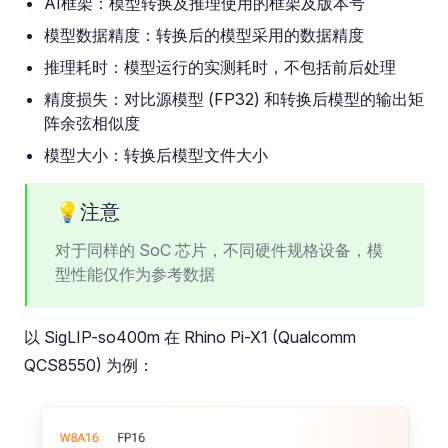
AI框架：模型转换及推理使用的框架及版本号
模型数据精度：转换后的模型采用的数据精度
推理耗时：模型运行的实测耗时，不包括前后处理
精度损失：对比源模型 (FP32) 和转换后模型的输出矩
阵余弦相似度
模型大小：转换后模型文件大小
💡注意
对于同样的 SoC 芯片，不同硬件规格设备，模
型性能仅作为参考数据
以 SigLIP-so400m 在 Rhino Pi-X1 (Qualcomm
QCS8550) 为例：