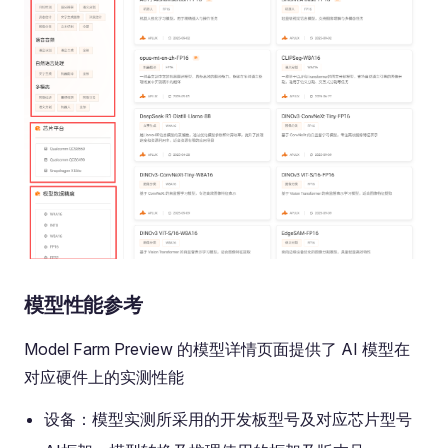
模型性能参考
Model Farm Preview 的模型详情页面提供了 AI 模型在
对应硬件上的实测性能
设备：模型实测所采用的开发板型号及对应芯片型号