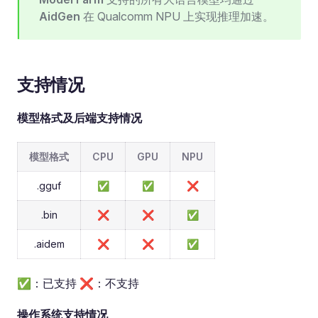
AidGen
在 Qualcomm NPU 上实现推理加速。
支持情况
模型格式及后端支持情况
模型格式
CPU
GPU
NPU
.gguf
✅
✅
❌
.bin
❌
❌
✅
.aidem
❌
❌
✅
✅：已支持 ❌：不支持
操作系统支持情况