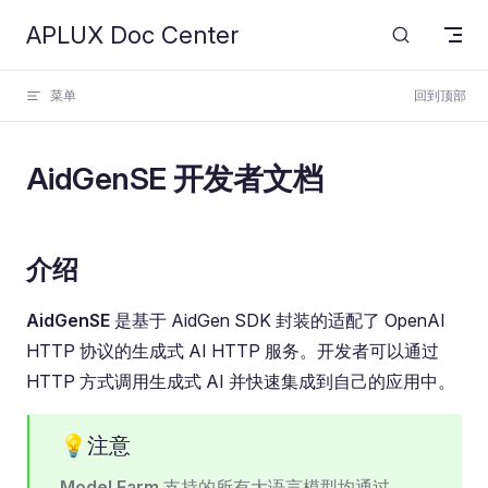
APLUX Doc Center
Skip to content
菜单
回到顶部
AidGenSE 开发者文档
介绍
AidGenSE
是基于 AidGen SDK 封装的适配了 OpenAI
HTTP 协议的生成式 AI HTTP 服务。开发者可以通过
HTTP 方式调用生成式 AI 并快速集成到自己的应用中。
💡注意
Model Farm
支持的所有大语言模型均通过