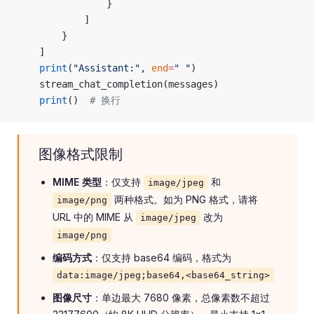
                }
            ]
        }
    ]
    print
(
"Assistant:"
, 
end
=
" "
)
    stream_chat_completion(messages)
    print
()  
# 换行
图像格式限制
MIME 类型
：仅支持
和
image/jpeg
两种格式。如为 PNG 格式，请将
image/png
URL 中的 MIME 从
改为
image/jpeg
image/png
编码方式
：仅支持 base64 编码，格式为
data:image/jpeg;base64,<base64_string>
图像尺寸
：单边最大 7680 像素，总像素数不超过