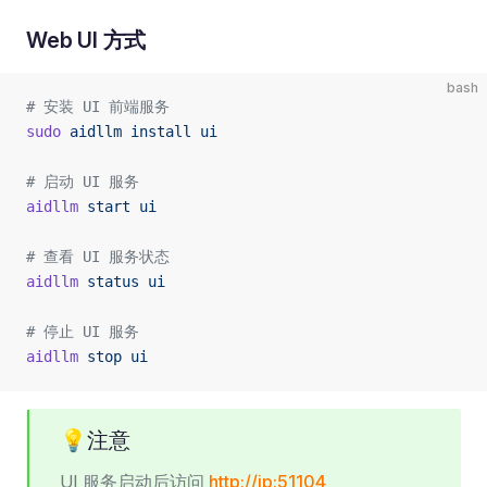
Web UI 方式
bash
# 安装 UI 前端服务
sudo
 aidllm
 install
 ui
# 启动 UI 服务
aidllm
 start
 ui
# 查看 UI 服务状态
aidllm
 status
 ui
# 停止 UI 服务
aidllm
 stop
 ui
💡注意
UI 服务启动后访问
http://ip:51104