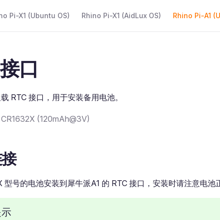
 Navigation
no Pi-X1 (Ubuntu OS)
Rhino Pi-X1 (AidLux OS)
Rhino Pi-A1 (
 接口
板载 RTC 接口，用于安装备用电池。
R1632X (120mAh@3V)
连接
32X 型号的电池安装到犀牛派A1 的 RTC 接口，安装时请注意电
提示