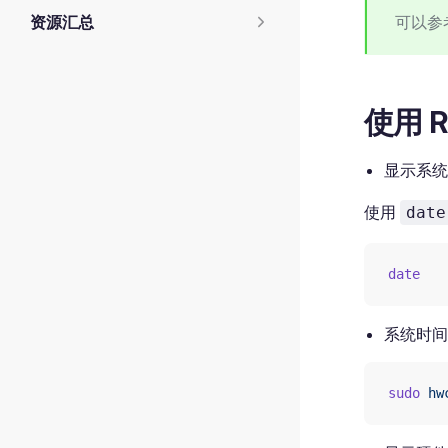
资源汇总
可以参
使用 R
显示系统
使用
date
date
系统时间
sudo
 hw