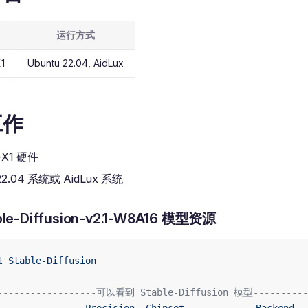
运行方式
X1
Ubuntu 22.04, AidLux
工作
i-X1 硬件
 22.04 系统或 AidLux 系统
le-Diffusion-v2.1-W8A16 模型资源
t
 Stable-Diffusion
------------------可以看到 Stable-Diffusion 模型----------