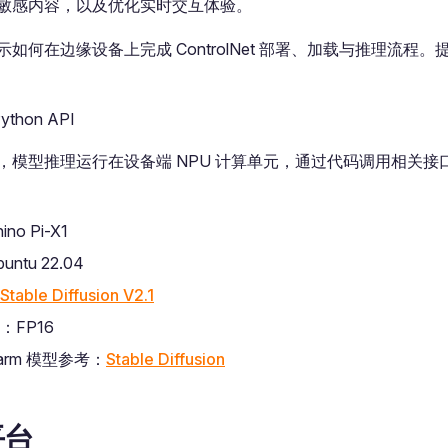
敏感内容，以及优化实时交互体验。
如何在边缘设备上完成 ControlNet 部署、加载与推理流程
Python API
，模型推理运行在设备端 NPU 计算单元，通过代码调用相关接
no Pi-X1
ntu 22.04
Stable Diffusion V2.1
：FP16
Farm 模型参考：
Stable Diffusion
平台