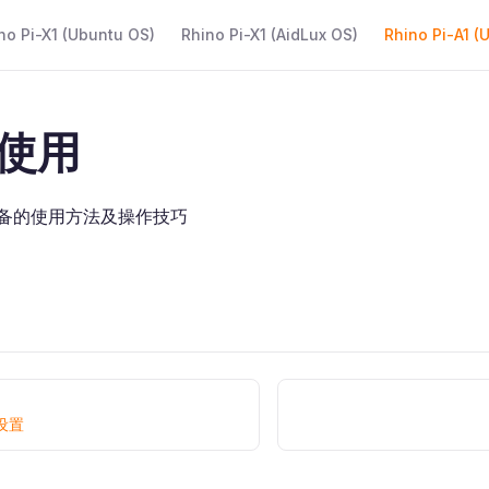
 Navigation
no Pi-X1 (Ubuntu OS)
Rhino Pi-X1 (AidLux OS)
Rhino Pi-A1 (
使用
备的使用方法及操作技巧
设置