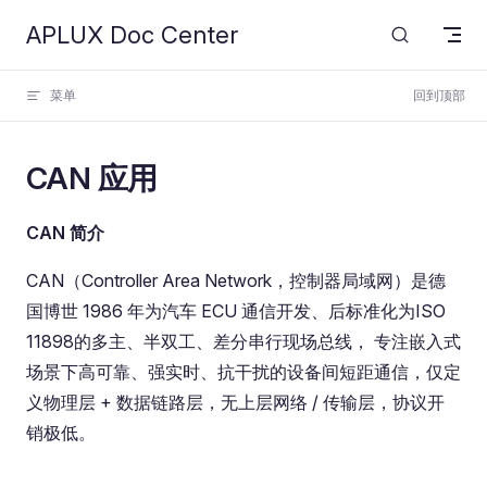
APLUX Doc Center
Skip to content
菜单
回到顶部
CAN 应用
CAN 简介
CAN（Controller Area Network，控制器局域网）是德
国博世 1986 年为汽车 ECU 通信开发、后标准化为ISO
11898的多主、半双工、差分串行现场总线， 专注嵌入式
场景下高可靠、强实时、抗干扰的设备间短距通信，仅定
义物理层 + 数据链路层，无上层网络 / 传输层，协议开
销极低。