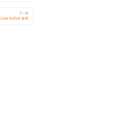
下一页
Line In/Out 使用