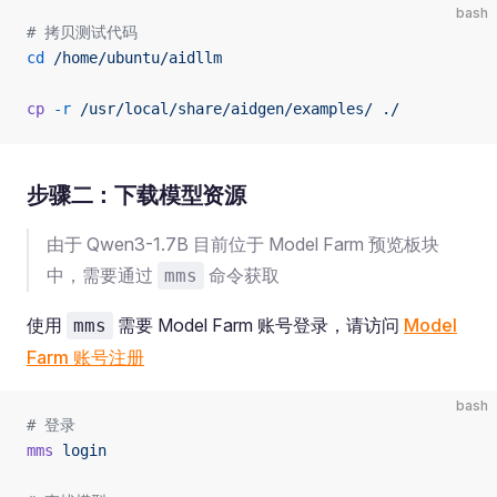
bash
# 拷贝测试代码
cd
 /home/ubuntu/aidllm
cp
 -r
 /usr/local/share/aidgen/examples/
 ./
步骤二：下载模型资源
由于 Qwen3-1.7B 目前位于 Model Farm 预览板块
中，需要通过
命令获取
mms
使用
需要 Model Farm 账号登录，请访问
Model
mms
Farm 账号注册
bash
# 登录
mms
 login