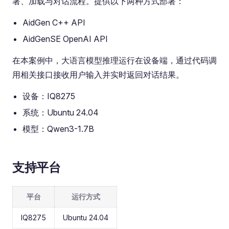
署、加载与对话流程。提供以下两种方式部署：
AidGen C++ API
AidGenSE OpenAI API
在本案例中，大语言模型推理运行在设备端，通过代码调
用相关接口接收用户输入并实时返回对话结果。
设备：IQ8275
系统：Ubuntu 24.04
模型：Qwen3-1.7B
支持平台
平台
运行方式
IQ8275
Ubuntu 24.04