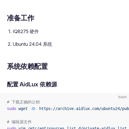
准备工作
IQ8275 硬件
Ubuntu 24.04 系统
系统依赖配置
配置 AidLux 依赖源
bash
# 下载正确的公钥
sudo
 wget
 -O-
 https://archive.aidlux.com/ubuntu24/pub
# 编辑源文件
sudo
 vim
 /etc/apt/sources.list.d/private-aidlux.list