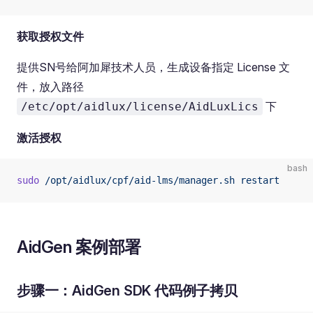
获取授权文件
提供SN号给阿加犀技术人员，生成设备指定 License 文
件，放入路径
下
/etc/opt/aidlux/license/AidLuxLics
激活授权
bash
sudo
 /opt/aidlux/cpf/aid-lms/manager.sh
 restart
AidGen 案例部署
步骤一：AidGen SDK 代码例子拷贝