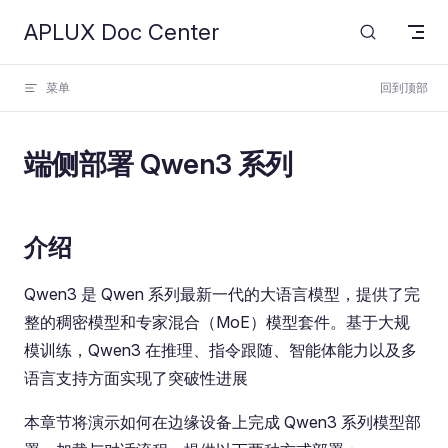
APLUX Doc Center
Skip to content
菜单
回到顶部
端侧部署 Qwen3 系列
介绍
Qwen3 是 Qwen 系列最新一代的大语言模型，提供了完
整的稠密模型和专家混合（MoE）模型套件。基于大规
模训练，Qwen3 在推理、指令跟随、智能体能力以及多
语言支持方面实现了突破性进展
本章节将演示如何在边缘设备上完成 Qwen3 系列模型部