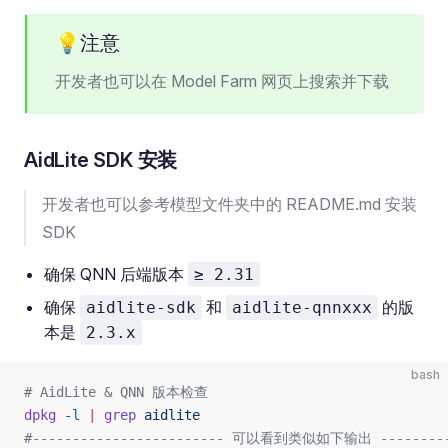
💡注意
开发者也可以在 Model Farm 网页上搜索并下载
AidLite SDK 安装
开发者也可以参考模型文件夹中的 README.md 安装
SDK
确保 QNN 后端版本
≥ 2.31
确保
和
的版
aidlite-sdk
aidlite-qnnxxx
本是
2.3.x
bash
# AidLite & QNN 版本检查
dpkg
 -l
 |
 grep
 aidlite
#------------------------ 可以看到类似如下输出 ----------