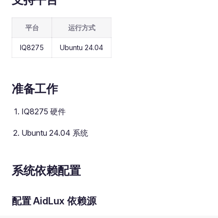
平台
运行方式
IQ8275
Ubuntu 24.04
准备工作
IQ8275 硬件
Ubuntu 24.04 系统
系统依赖配置
配置 AidLux 依赖源