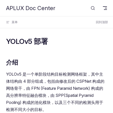
APLUX Doc Center
Skip to content
菜单
回到顶部
YOLOv5 部署
介绍
YOLOv5 是一个单阶段结构目标检测网络框架，其中主
体结构由 4 部分组成，包括由修改后的 CSPNet 构成的
网络骨干，由 FPN (Feature Paramid Network) 构成的
高分辨率特征融合模块，由 SPP(Spatial Pyramid
Pooling) 构成的池化模块，以及三个不同的检测头用于
检测不同大小的目标。