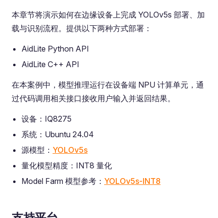
本章节将演示如何在边缘设备上完成 YOLOv5s 部署、加
载与识别流程。提供以下两种方式部署：
AidLite Python API
AidLite C++ API
在本案例中，模型推理运行在设备端 NPU 计算单元，通
过代码调用相关接口接收用户输入并返回结果。
设备：IQ8275
系统：Ubuntu 24.04
源模型：
YOLOv5s
量化模型精度：INT8 量化
Model Farm 模型参考：
YOLOv5s-INT8
支持平台