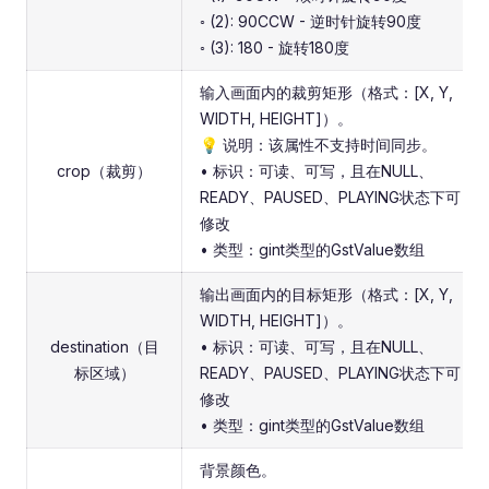
◦ (2): 90CCW - 逆时针旋转90度
◦ (3): 180 - 旋转180度
输入画面内的裁剪矩形（格式：[X, Y,
WIDTH, HEIGHT]）。
💡 说明：该属性不支持时间同步。
crop（裁剪）
• 标识：可读、可写，且在NULL、
READY、PAUSED、PLAYING状态下可
修改
• 类型：gint类型的GstValue数组
输出画面内的目标矩形（格式：[X, Y,
WIDTH, HEIGHT]）。
destination（目
• 标识：可读、可写，且在NULL、
标区域）
READY、PAUSED、PLAYING状态下可
修改
• 类型：gint类型的GstValue数组
背景颜色。