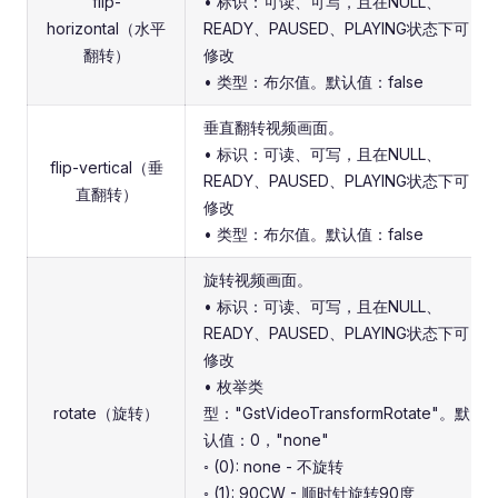
flip-
• 标识：可读、可写，且在NULL、
horizontal（水平
READY、PAUSED、PLAYING状态下可
翻转）
修改
• 类型：布尔值。默认值：false
垂直翻转视频画面。
• 标识：可读、可写，且在NULL、
flip-vertical（垂
READY、PAUSED、PLAYING状态下可
直翻转）
修改
• 类型：布尔值。默认值：false
旋转视频画面。
• 标识：可读、可写，且在NULL、
READY、PAUSED、PLAYING状态下可
修改
• 枚举类
rotate（旋转）
型："GstVideoTransformRotate"。默
认值：0，"none"
◦ (0): none - 不旋转
◦ (1): 90CW - 顺时针旋转90度