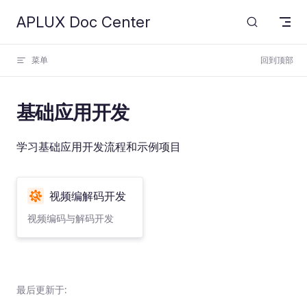
APLUX Doc Center
Skip to content
菜单
回到顶部
基础应用开发
学习基础应用开发流程和示例项目
视频编解码开发
视频编码与解码开发
最后更新于: